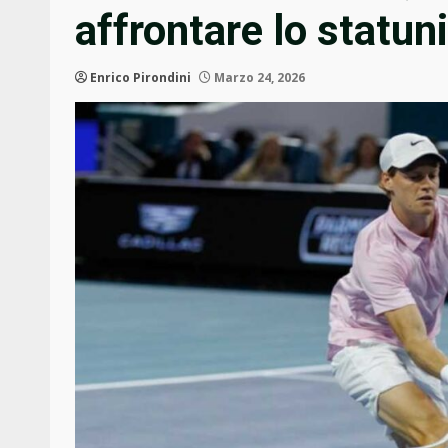
affrontare lo statu
Enrico Pirondini
Marzo 24, 2026