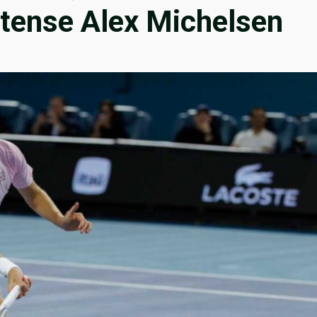
nitense Alex Michelsen