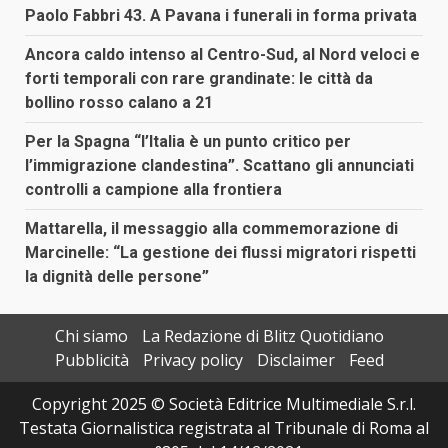
Paolo Fabbri 43. A Pavana i funerali in forma privata
Ancora caldo intenso al Centro-Sud, al Nord veloci e
forti temporali con rare grandinate: le città da
bollino rosso calano a 21
Per la Spagna “l’Italia è un punto critico per
l’immigrazione clandestina”. Scattano gli annunciati
controlli a campione alla frontiera
Mattarella, il messaggio alla commemorazione di
Marcinelle: “La gestione dei flussi migratori rispetti
la dignità delle persone”
Chi siamo
La Redazione di Blitz Quotidiano
Pubblicità
Privacy policy
Disclaimer
Feed
Copyright 2025 © Società Editrice Multimediale S.r.l.
Testata Giornalistica registrata al Tribunale di Roma al