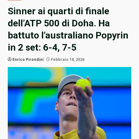
Sinner ai quarti di finale
dell’ATP 500 di Doha. Ha
battuto l’australiano Popyrin
in 2 set: 6-4, 7-5
Enrico Pirondini
Febbraio 18, 2026