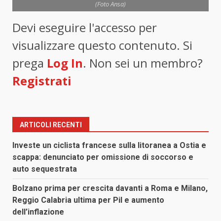
(Foto Ansa)
Devi eseguire l'accesso per
visualizzare questo contenuto. Si
prega
Log In
. Non sei un membro?
Registrati
ARTICOLI RECENTI
Investe un ciclista francese sulla litoranea a Ostia e
scappa: denunciato per omissione di soccorso e
auto sequestrata
Bolzano prima per crescita davanti a Roma e Milano,
Reggio Calabria ultima per Pil e aumento
dell’inflazione