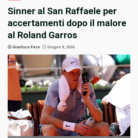
Sinner al San Raffaele per
accertamenti dopo il malore
al Roland Garros
Gianluca Pace
Giugno 8, 2026