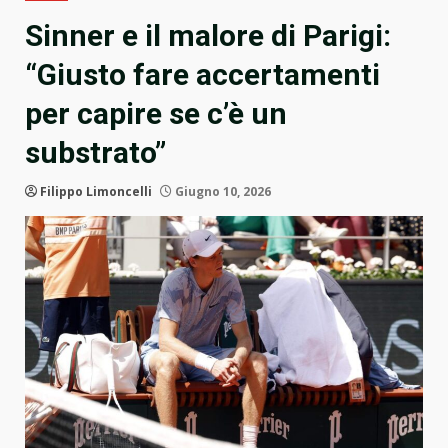
Sinner e il malore di Parigi:
“Giusto fare accertamenti
per capire se c’è un
substrato”
Filippo Limoncelli
Giugno 10, 2026