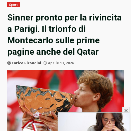
Sport
Sinner pronto per la rivincita
a Parigi. Il trionfo di
Montecarlo sulle prime
pagine anche del Qatar
Enrico Pirondini
Aprile 13, 2026