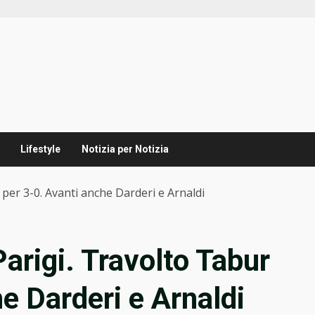
Lifestyle
Notizia per Notizia
 per 3-0. Avanti anche Darderi e Arnaldi
arigi. Travolto Tabur
e Darderi e Arnaldi