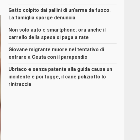
Gatto colpito dai pallini di un’arma da fuoco.
La famiglia sporge denuncia
Non solo auto e smartphone: ora anche il
carrello della spesa si paga a rate
Giovane migrante muore nel tentativo di
entrare a Ceuta con il parapendio
Ubriaco e senza patente alla guida causa un
incidente e poi fugge, il cane poliziotto lo
rintraccia