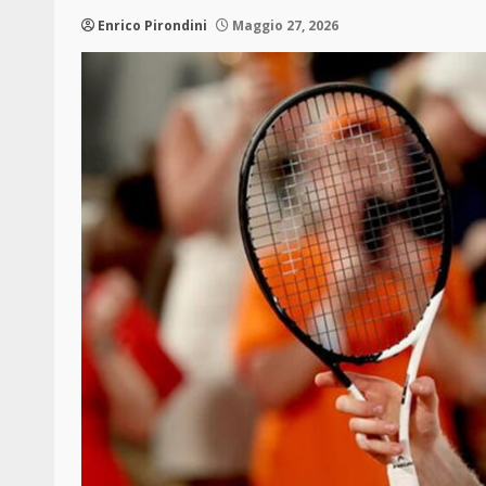
Enrico Pirondini
Maggio 27, 2026