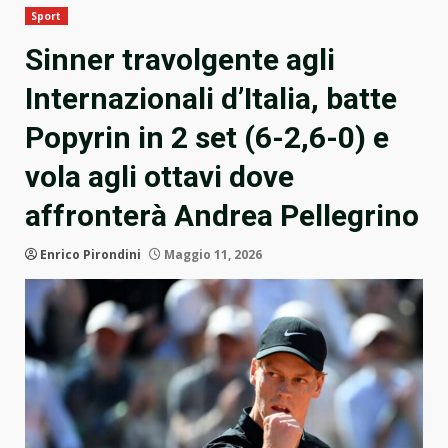
Sport
Sinner travolgente agli
Internazionali d’Italia, batte
Popyrin in 2 set (6-2,6-0) e
vola agli ottavi dove
affronterà Andrea Pellegrino
Enrico Pirondini
Maggio 11, 2026