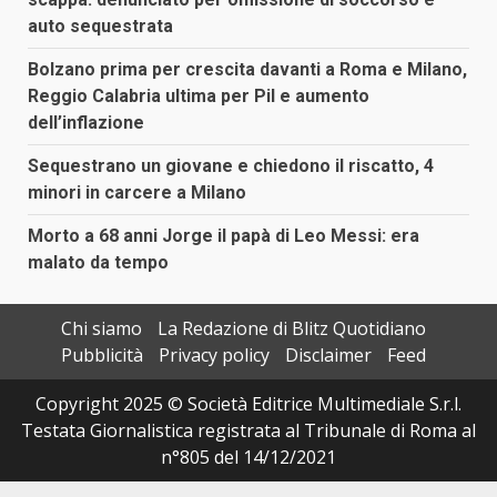
auto sequestrata
Bolzano prima per crescita davanti a Roma e Milano,
Reggio Calabria ultima per Pil e aumento
dell’inflazione
Sequestrano un giovane e chiedono il riscatto, 4
minori in carcere a Milano
Morto a 68 anni Jorge il papà di Leo Messi: era
malato da tempo
Chi siamo
La Redazione di Blitz Quotidiano
Pubblicità
Privacy policy
Disclaimer
Feed
Copyright 2025 © Società Editrice Multimediale S.r.l.
Testata Giornalistica registrata al Tribunale di Roma al
n°805 del 14/12/2021