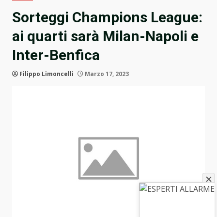
Sorteggi Champions League:
ai quarti sarà Milan-Napoli e
Inter-Benfica
Filippo Limoncelli
Marzo 17, 2023