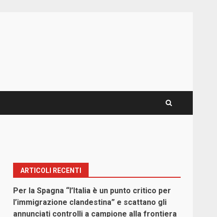
ARTICOLI RECENTI
Per la Spagna “l’Italia è un punto critico per
l’immigrazione clandestina” e scattano gli
annunciati controlli a campione alla frontiera