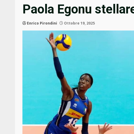
Paola Egonu stellar
Enrico Pirondini
Ottobre 19, 2025