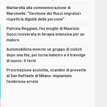
Mattarella alla commemorazione di
Marcinelle: “Gestione dei flussi migratori
rispetti la dignità delle persone”
Patrizia Reggiani, l’ex moglie di Maurizio
Gucci ricoverata in terapia intensiva per un
malore
Automobilista investe un gruppo di ciclisti
dopo una lite, poi torna indietro e li travolge
di nuovo: 4 feriti
Procreazione assistita, scambio di provette
al San Raffaele di Milano: impiantato
l’embrione errato