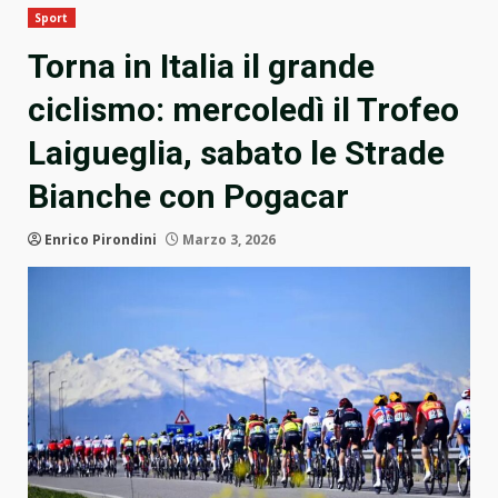
Sport
Torna in Italia il grande
ciclismo: mercoledì il Trofeo
Laigueglia, sabato le Strade
Bianche con Pogacar
Enrico Pirondini
Marzo 3, 2026