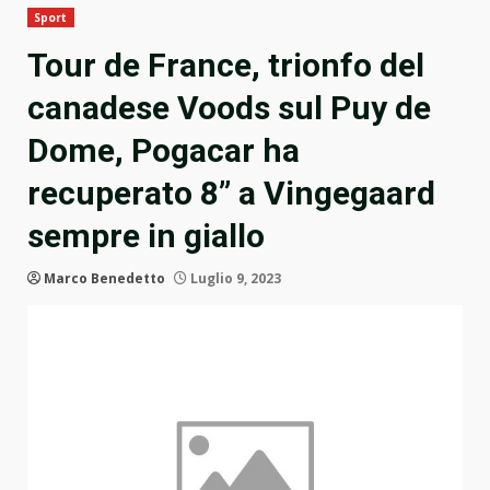
Sport
Tour de France, trionfo del
canadese Voods sul Puy de
Dome, Pogacar ha
recuperato 8” a Vingegaard
sempre in giallo
Marco Benedetto
Luglio 9, 2023