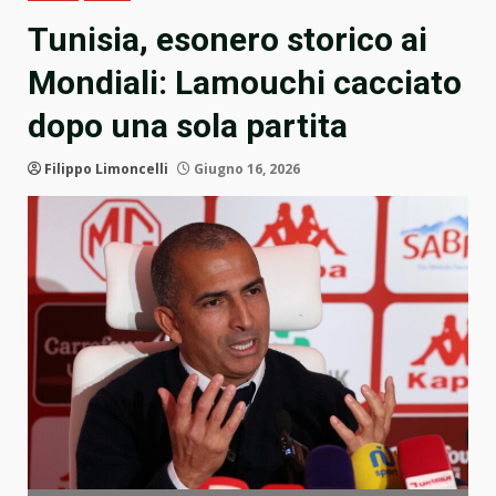
Tunisia, esonero storico ai
Mondiali: Lamouchi cacciato
dopo una sola partita
Filippo Limoncelli
Giugno 16, 2026