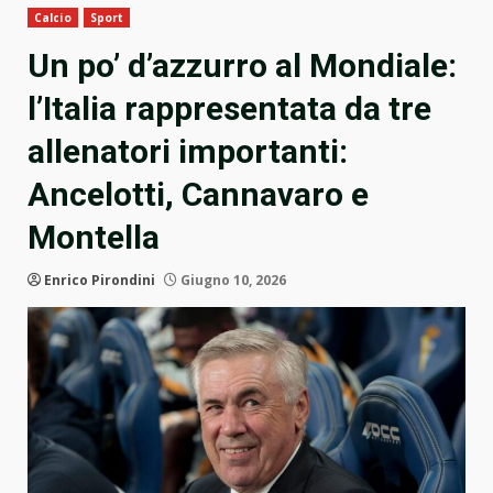
Calcio
Sport
Un po’ d’azzurro al Mondiale:
l’Italia rappresentata da tre
allenatori importanti:
Ancelotti, Cannavaro e
Montella
Enrico Pirondini
Giugno 10, 2026