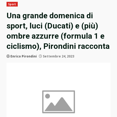
Sport
Una grande domenica di
sport, luci (Ducati) e (più)
ombre azzurre (formula 1 e
ciclismo), Pirondini racconta
Enrico Pirondini
Settembre 24, 2023