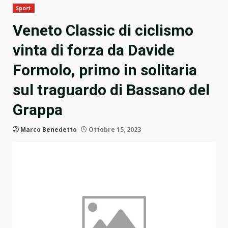
Sport
Veneto Classic di ciclismo
vinta di forza da Davide
Formolo, primo in solitaria
sul traguardo di Bassano del
Grappa
Marco Benedetto
Ottobre 15, 2023