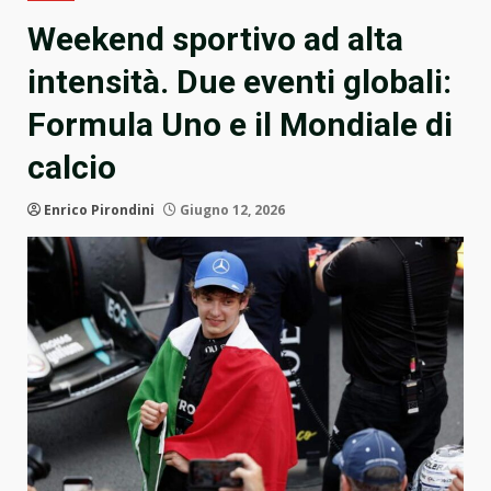
Weekend sportivo ad alta
intensità. Due eventi globali:
Formula Uno e il Mondiale di
calcio
Enrico Pirondini
Giugno 12, 2026