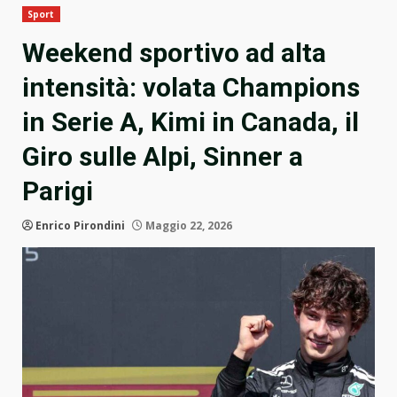
Sport
Weekend sportivo ad alta
intensità: volata Champions
in Serie A, Kimi in Canada, il
Giro sulle Alpi, Sinner a
Parigi
Enrico Pirondini
Maggio 22, 2026