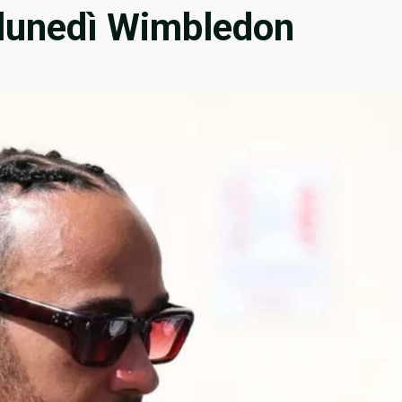
 lunedì Wimbledon