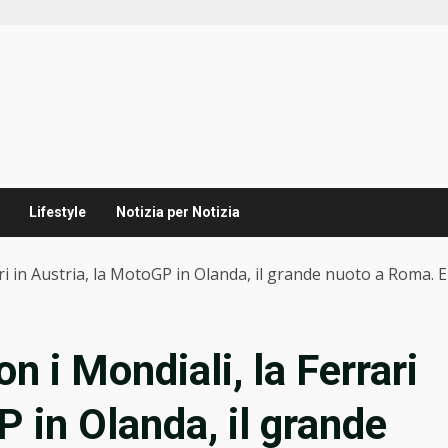
Lifestyle
Notizia per Notizia
ri in Austria, la MotoGP in Olanda, il grande nuoto a Roma.
 i Mondiali, la Ferrari
P in Olanda, il grande