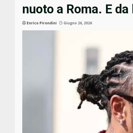
nuoto a Roma. E da
Enrico Pirondini
Giugno 26, 2026