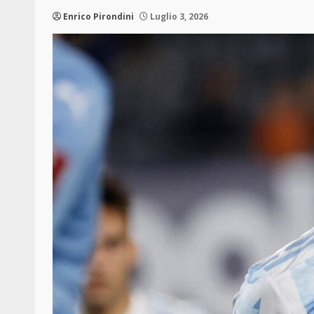
Enrico Pirondini
Luglio 3, 2026