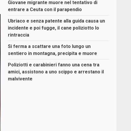
Giovane migrante muore nel tentativo di
entrare a Ceuta con il parapendio
Ubriaco e senza patente alla guida causa un
incidente e poi fugge, il cane poliziotto lo
rintraccia
Si ferma a scattare una foto lungo un
sentiero in montagna, precipita e muore
Poliziotti e carabinieri fanno una cena tra
amici, assistono a uno scippo e arrestano il
malvivente