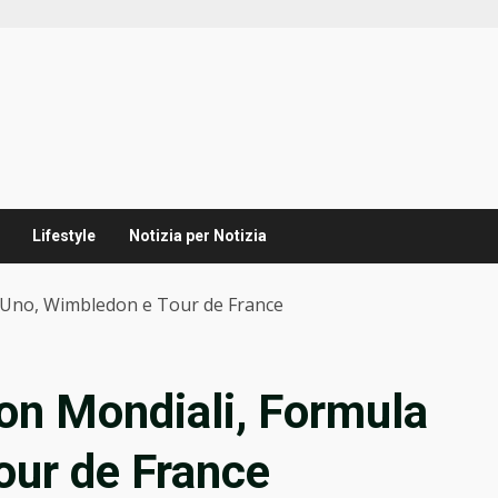
Lifestyle
Notizia per Notizia
 Uno, Wimbledon e Tour de France
on Mondiali, Formula
our de France