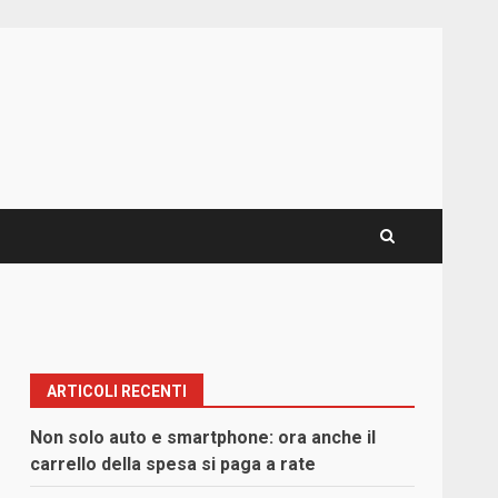
ARTICOLI RECENTI
Non solo auto e smartphone: ora anche il
carrello della spesa si paga a rate