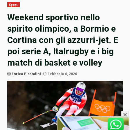
Sport
Weekend sportivo nello
spirito olimpico, a Bormio e
Cortina con gli azzurri-jet. E
poi serie A, Italrugby e i big
match di basket e volley
Enrico Pirondini
Febbraio 6, 2026