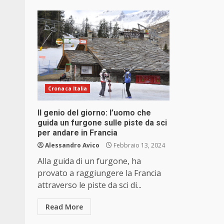
Cronaca Italia
Il genio del giorno: l’uomo che
guida un furgone sulle piste da sci
per andare in Francia
Alessandro Avico
Febbraio 13, 2024
Alla guida di un furgone, ha
provato a raggiungere la Francia
attraverso le piste da sci di...
Read More