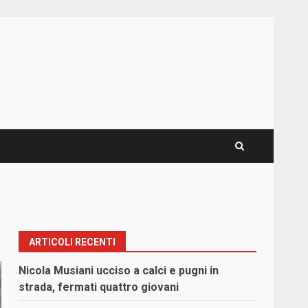
ARTICOLI RECENTI
Nicola Musiani ucciso a calci e pugni in
strada, fermati quattro giovani