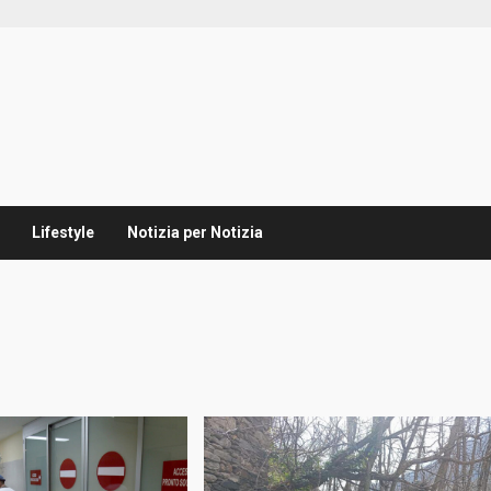
Lifestyle
Notizia per Notizia