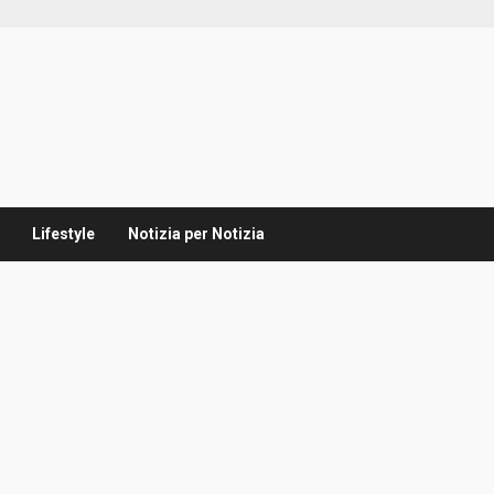
Lifestyle
Notizia per Notizia