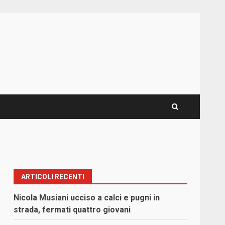
ARTICOLI RECENTI
Nicola Musiani ucciso a calci e pugni in
strada, fermati quattro giovani