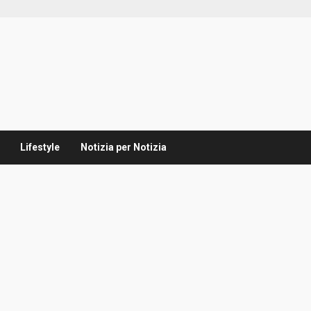
Lifestyle
Notizia per Notizia