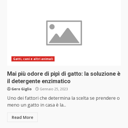
Gatti, cani e altri animali
Mai più odore di pipì di gatto: la soluzione è
il detergente enzimatico
Gero Giglio
Gennaio 25, 2023
Uno dei fattori che determina la scelta se prendere o
meno un gatto in casa è la...
Read More