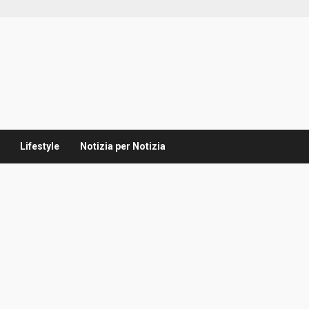
Lifestyle
Notizia per Notizia