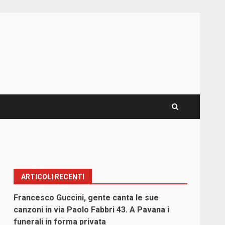
ARTICOLI RECENTI
Francesco Guccini, gente canta le sue
canzoni in via Paolo Fabbri 43. A Pavana i
funerali in forma privata