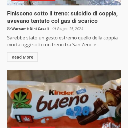
Finiscono sotto il treno: suicidio di coppia,
avevano tentato col gas di scarico
Warsamé Dini Casali
Giugno 25, 2024
Sarebbe stato un gesto estremo quello della coppia
morta oggi sotto un treno tra San Zeno e...
Read More