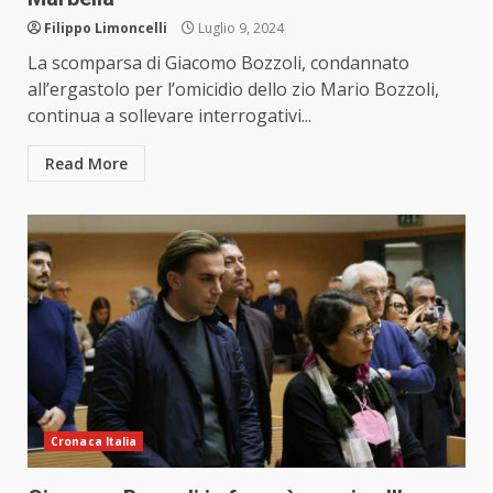
Filippo Limoncelli
Luglio 9, 2024
La scomparsa di Giacomo Bozzoli, condannato
all’ergastolo per l’omicidio dello zio Mario Bozzoli,
continua a sollevare interrogativi...
Read More
Cronaca Italia