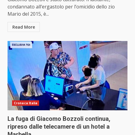
condannato all’ergastolo per l’omicidio dello zio
Mario del 2015, è...
Read More
Cronaca Italia
La fuga di Giacomo Bozzoli continua,
ripreso dalle telecamere di un hotel a
Marbella