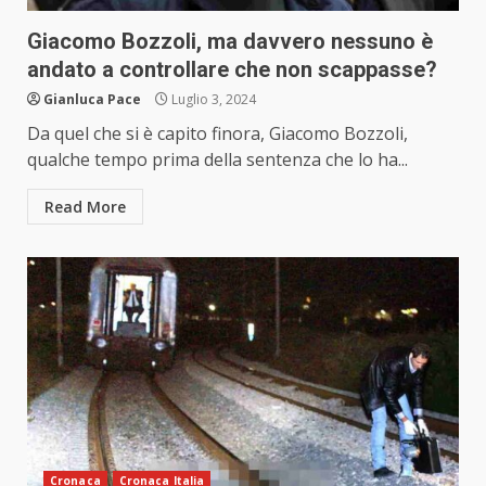
Giacomo Bozzoli, ma davvero nessuno è
andato a controllare che non scappasse?
Gianluca Pace
Luglio 3, 2024
Da quel che si è capito finora, Giacomo Bozzoli,
qualche tempo prima della sentenza che lo ha...
Read More
Cronaca
Cronaca Italia