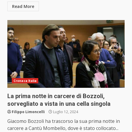
Read More
Cronaca Italia
La prima notte in carcere di Bozzoli,
sorvegliato a vista in una cella singola
Filippo Limoncelli
Luglio 12, 2024
Giacomo Bozzoli ha trascorso la sua prima notte in
carcere a Cantù Mombello, dove è stato collocato...