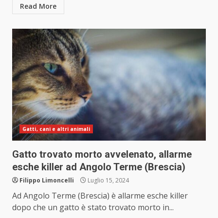
Read More
Gatti, cani e altri animali
Gatto trovato morto avvelenato, allarme
esche killer ad Angolo Terme (Brescia)
Filippo Limoncelli
Luglio 15, 2024
Ad Angolo Terme (Brescia) è allarme esche killer
dopo che un gatto è stato trovato morto in...