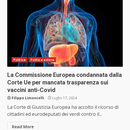
Politica
Politica estera
La Commissione Europea condannata dalla
Corte Ue per mancata trasparenza sui
vaccini anti-Covid
Filippo Limoncelli
Luglio 17, 2024
La Corte di Giustizia Europea ha accolto il ricorso di
cittadini ed eurodeputati dei verdi contro il...
Read More