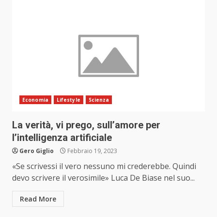
Economia
Lifestyle
Scienza
La verità, vi prego, sull’amore per
l’intelligenza artificiale
Gero Giglio
Febbraio 19, 2023
«Se scrivessi il vero nessuno mi crederebbe. Quindi
devo scrivere il verosimile» Luca De Biase nel suo...
Read More