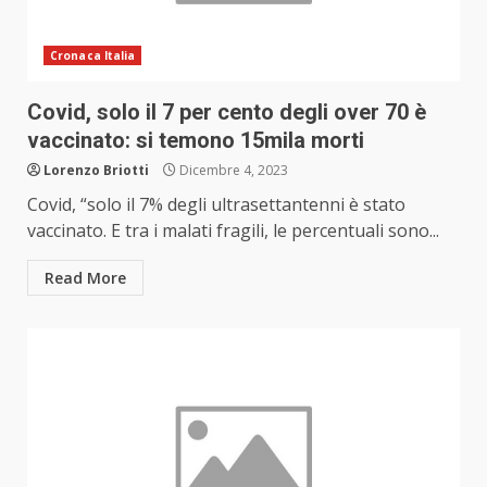
Cronaca Italia
Covid, solo il 7 per cento degli over 70 è
vaccinato: si temono 15mila morti
Lorenzo Briotti
Dicembre 4, 2023
Covid, “solo il 7% degli ultrasettantenni è stato
vaccinato. E tra i malati fragili, le percentuali sono...
Read More