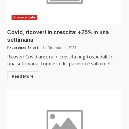
Cronaca Italia
Covid, ricoveri in crescita: +25% in una
settimana
Lorenzo Briotti
Dicembre 4, 2023
Ricoveri Covid ancora in crescita negli ospedali. In
una settimana il numero dei pazienti è salito del...
Read More