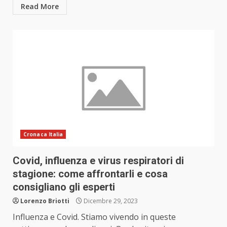
Read More
Cronaca Italia
Covid, influenza e virus respiratori di
stagione: come affrontarli e cosa
consigliano gli esperti
Lorenzo Briotti
Dicembre 29, 2023
Influenza e Covid. Stiamo vivendo in queste