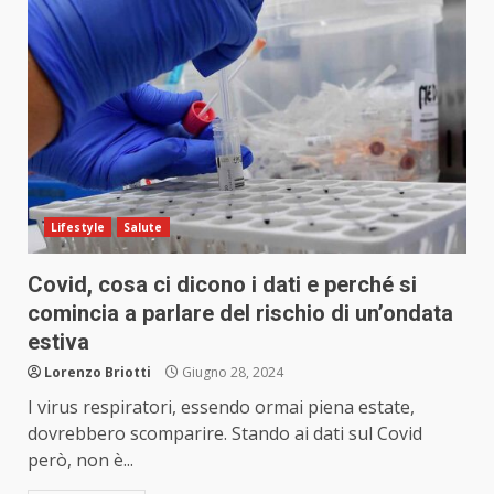
Lifestyle
Salute
Covid, cosa ci dicono i dati e perché si
comincia a parlare del rischio di un’ondata
estiva
Lorenzo Briotti
Giugno 28, 2024
I virus respiratori, essendo ormai piena estate,
dovrebbero scomparire. Stando ai dati sul Covid
però, non è...