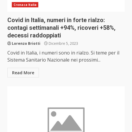
Cronaca Italia
Covid in Italia, numeri in forte rialzo:
contagi settimanali +94%, ricoveri +58%,
decessi raddoppiati
Lorenzo Briotti
Dicembre 5, 2023
Covid in Italia, i numeri sono in rialzo. Si teme per il
Sistema Sanitario Nazionale nei prossimi...
Read More