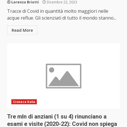
Lorenzo Briotti
Dicembre 22, 2023
Tracce di Covid in quantità molto maggiori nelle
acque reflue. Gli scienziati di tutto il mondo stanno...
Read More
Cronaca Italia
Tre mln di anziani (1 su 4) rinunciano a
esami e visite (2020-22): Covid non spiega