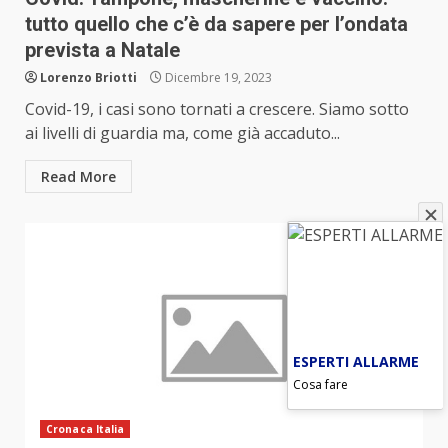
tutto quello che c’è da sapere per l’ondata
prevista a Natale
Lorenzo Briotti
Dicembre 19, 2023
Covid-19, i casi sono tornati a crescere. Siamo sotto
ai livelli di guardia ma, come già accaduto...
Read More
ESPERTI ALLARME
Cosa fare
Cronaca Italia