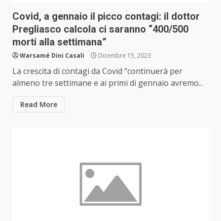
Covid, a gennaio il picco contagi: il dottor
Pregliasco calcola ci saranno “400/500
morti alla settimana”
Warsamé Dini Casali
Dicembre 15, 2023
La crescita di contagi da Covid “continuerà per
almeno tre settimane e ai primi di gennaio avremo...
Read More