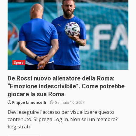
Sport
De Rossi nuovo allenatore della Roma:
“Emozione indescrivibile”. Come potrebbe
giocare la sua Roma
Filippo Limoncelli
Gennaio 16, 2024
Devi eseguire l'accesso per visualizzare questo
contenuto. Si prega Log In. Non sei un membro?
Registrati