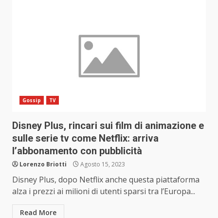
Gossip
TV
Disney Plus, rincari sui film di animazione e
sulle serie tv come Netflix: arriva
l’abbonamento con pubblicità
Lorenzo Briotti
Agosto 15, 2023
Disney Plus, dopo Netflix anche questa piattaforma
alza i prezzi ai milioni di utenti sparsi tra l’Europa...
Read More