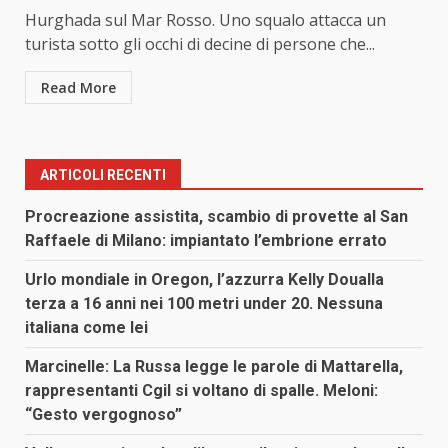
Hurghada sul Mar Rosso. Uno squalo attacca un
turista sotto gli occhi di decine di persone che...
Read More
ARTICOLI RECENTI
Procreazione assistita, scambio di provette al San
Raffaele di Milano: impiantato l’embrione errato
Urlo mondiale in Oregon, l’azzurra Kelly Doualla
terza a 16 anni nei 100 metri under 20. Nessuna
italiana come lei
Marcinelle: La Russa legge le parole di Mattarella,
rappresentanti Cgil si voltano di spalle. Meloni:
“Gesto vergognoso”