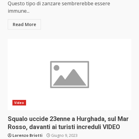
Questo tipo di zanzare sembrerebbe essere
immune...
Read More
Video
Squalo uccide 23enne a Hurghada, sul Mar
Rosso, davanti ai turisti increduli VIDEO
Lorenzo Briotti
Giugno 9, 2023