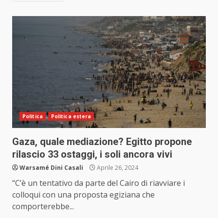
Politica
Politica estera
Gaza, quale mediazione? Egitto propone
rilascio 33 ostaggi, i soli ancora vivi
Warsamé Dini Casali
Aprile 26, 2024
“C’è un tentativo da parte del Cairo di riavviare i
colloqui con una proposta egiziana che
comporterebbe...