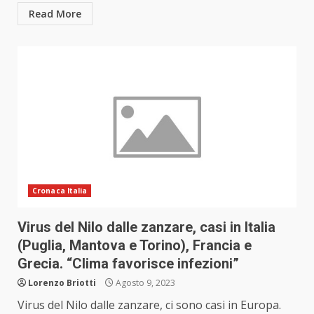
Read More
Cronaca Italia
Virus del Nilo dalle zanzare, casi in Italia
(Puglia, Mantova e Torino), Francia e
Grecia. “Clima favorisce infezioni”
Lorenzo Briotti
Agosto 9, 2023
Virus del Nilo dalle zanzare, ci sono casi in Europa.