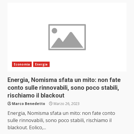
Economia
Energia
Energia, Nomisma sfata un mito: non fate
conto sulle rinnovabili, sono poco stabili,
rischiamo il blackout
Marco Benedetto
Marzo 26, 2023
Energia, Nomisma sfata un mito: non fate conto
sulle rinnovabili, sono poco stabili, rischiamo il
blackout. Eolico,...