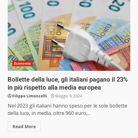
Economia
Bollette della luce, gli italiani pagano il 23%
in più rispetto alla media europea
Filippo Limoncelli
Maggio 9, 2024
Nel 2023 gli italiani hanno speso per le sole bollette
della luce, in media, oltre 960 euro,...
Read More