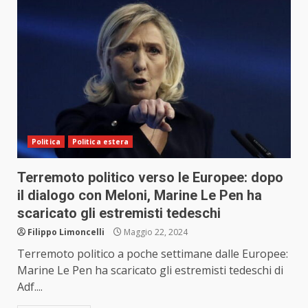
Politica
Politica estera
Terremoto politico verso le Europee: dopo
il dialogo con Meloni, Marine Le Pen ha
scaricato gli estremisti tedeschi
Filippo Limoncelli
Maggio 22, 2024
Terremoto politico a poche settimane dalle Europee:
Marine Le Pen ha scaricato gli estremisti tedeschi di
Adf....