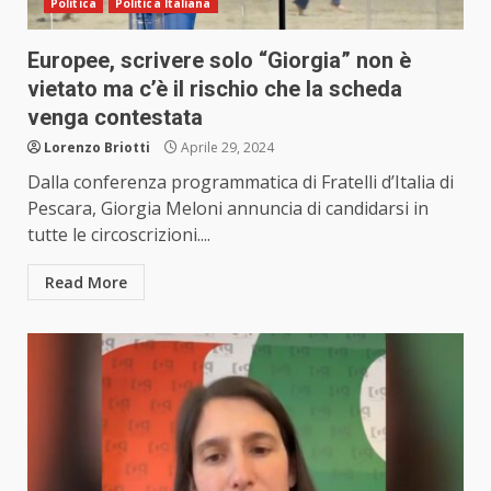
Politica
Politica Italiana
Europee, scrivere solo “Giorgia” non è
vietato ma c’è il rischio che la scheda
venga contestata
Lorenzo Briotti
Aprile 29, 2024
Dalla conferenza programmatica di Fratelli d’Italia di
Pescara, Giorgia Meloni annuncia di candidarsi in
tutte le circoscrizioni....
Read More