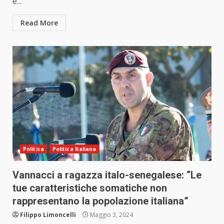
e...
Read More
Politica
Politica Italiana
Vannacci a ragazza italo-senegalese: “Le
tue caratteristiche somatiche non
rappresentano la popolazione italiana”
Filippo Limoncelli
Maggio 3, 2024