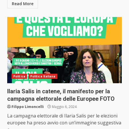
Read More
Politica
Politica Italiana
Ilaria Salis in catene, il manifesto per la
campagna elettorale delle Europee FOTO
Filippo Limoncelli
Maggio 6, 2024
La campagna elettorale di Ilaria Salis per le elezioni
europee ha preso avvio con un’immagine suggestiva