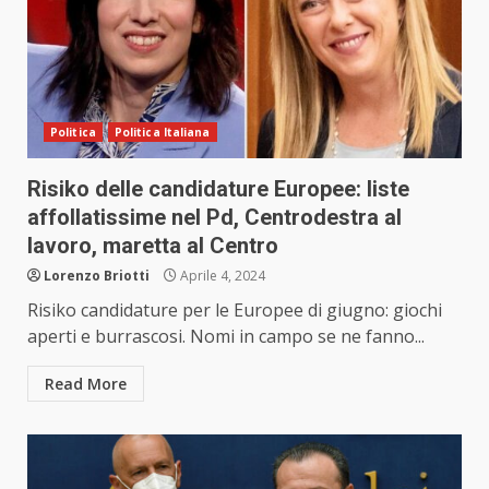
Politica
Politica Italiana
Risiko delle candidature Europee: liste
affollatissime nel Pd, Centrodestra al
lavoro, maretta al Centro
Lorenzo Briotti
Aprile 4, 2024
Risiko candidature per le Europee di giugno: giochi
aperti e burrascosi. Nomi in campo se ne fanno...
Read More