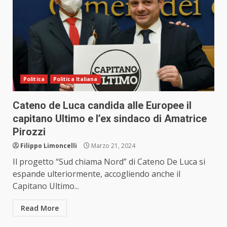
Politica
Politica Italiana
Cateno de Luca candida alle Europee il
capitano Ultimo e l’ex sindaco di Amatrice
Pirozzi
Filippo Limoncelli
Marzo 21, 2024
Il progetto “Sud chiama Nord” di Cateno De Luca si
espande ulteriormente, accogliendo anche il
Capitano Ultimo...
Read More