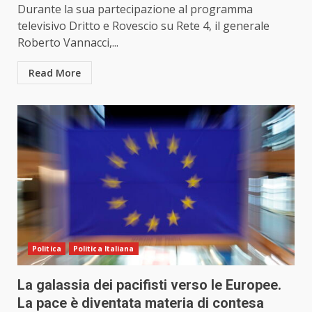
Durante la sua partecipazione al programma
televisivo Dritto e Rovescio su Rete 4, il generale
Roberto Vannacci,...
Read More
Politica
Politica Italiana
La galassia dei pacifisti verso le Europee.
La pace è diventata materia di contesa