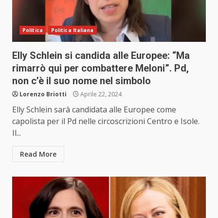
Politica
Politica Italiana
Elly Schlein si candida alle Europee: “Ma
rimarrò qui per combattere Meloni”. Pd,
non c’è il suo nome nel simbolo
Lorenzo Briotti
Aprile 22, 2024
Elly Schlein sarà candidata alle Europee come
capolista per il Pd nelle circoscrizioni Centro e Isole.
Il...
Read More