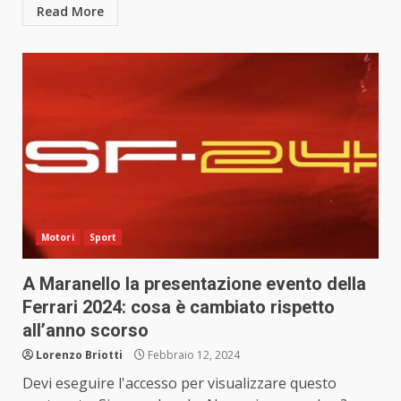
Read More
Motori
Sport
A Maranello la presentazione evento della
Ferrari 2024: cosa è cambiato rispetto
all’anno scorso
Lorenzo Briotti
Febbraio 12, 2024
Devi eseguire l'accesso per visualizzare questo