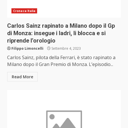
Cronaca Italia
Carlos Sainz rapinato a Milano dopo il Gp
di Monza: insegue i ladri, li blocca e si
riprende l’orologio
Filippo Limoncelli
Settembre 4, 2023
Carlos Sainz, pilota della Ferrari, è stato rapinato a
Milano dopo il Gran Premio di Monza. L’episodio...
Read More