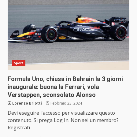
Sport
Formula Uno, chiusa in Bahrain la 3 giorni
inaugurale: buona la Ferrari, vola
Verstappen, sconsolato Alonso
Lorenzo Briotti
Febbraio 23, 2024
Devi eseguire l'accesso per visualizzare questo
contenuto. Si prega Log In. Non sei un membro?
Registrati