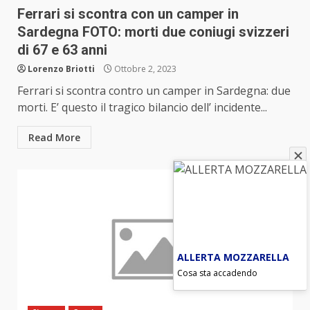
Ferrari si scontra con un camper in
Sardegna FOTO: morti due coniugi svizzeri
di 67 e 63 anni
Lorenzo Briotti
Ottobre 2, 2023
Ferrari si scontra contro un camper in Sardegna: due
morti. E’ questo il tragico bilancio dell’ incidente...
Read More
ALLERTA MOZZARELLA
Cosa sta accadendo