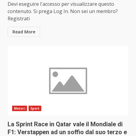
Devi eseguire l'accesso per visualizzare questo
contenuto. Si prega Log In. Non sei un membro?
Registrati
Read More
Motori
Sport
La Sprint Race in Qatar vale il Mondiale di
F1: Verstappen ad un soffio dal suo terzo e