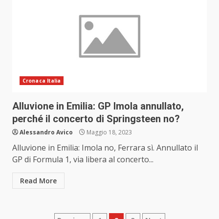
Cronaca Italia
Alluvione in Emilia: GP Imola annullato,
perché il concerto di Springsteen no?
Alessandro Avico
Maggio 18, 2023
Alluvione in Emilia: Imola no, Ferrara sì. Annullato il
GP di Formula 1, via libera al concerto...
Read More