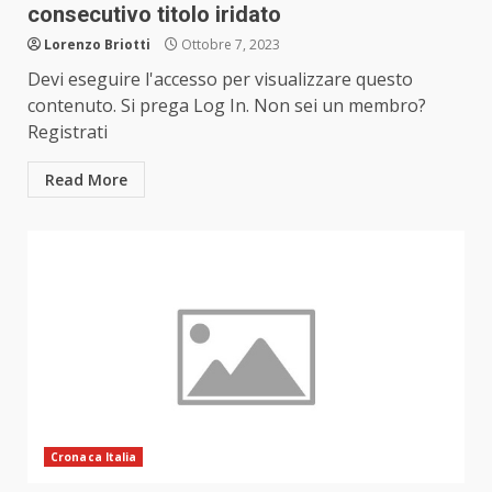
consecutivo titolo iridato
Lorenzo Briotti
Ottobre 7, 2023
Devi eseguire l'accesso per visualizzare questo
contenuto. Si prega Log In. Non sei un membro?
Registrati
Read More
Cronaca Italia