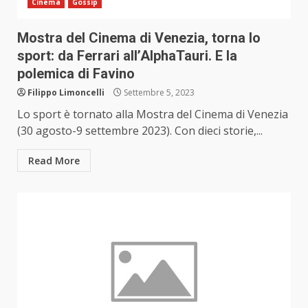
Cinema
Gossip
Mostra del Cinema di Venezia, torna lo
sport: da Ferrari all’AlphaTauri. E la
polemica di Favino
Filippo Limoncelli
Settembre 5, 2023
Lo sport è tornato alla Mostra del Cinema di Venezia
(30 agosto-9 settembre 2023). Con dieci storie,...
Read More