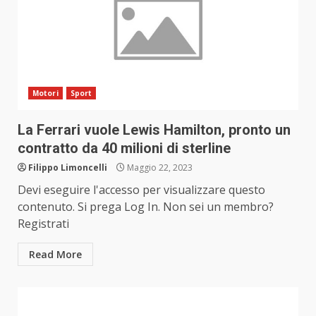
Motori
Sport
La Ferrari vuole Lewis Hamilton, pronto un
contratto da 40 milioni di sterline
Filippo Limoncelli
Maggio 22, 2023
Devi eseguire l'accesso per visualizzare questo
contenuto. Si prega Log In. Non sei un membro?
Registrati
Read More