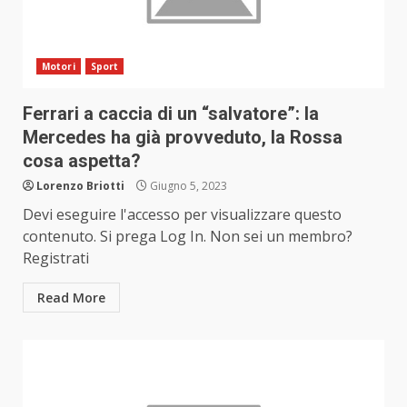
Motori
Sport
Ferrari a caccia di un “salvatore”: la
Mercedes ha già provveduto, la Rossa
cosa aspetta?
Lorenzo Briotti
Giugno 5, 2023
Devi eseguire l'accesso per visualizzare questo
contenuto. Si prega Log In. Non sei un membro?
Registrati
Read More