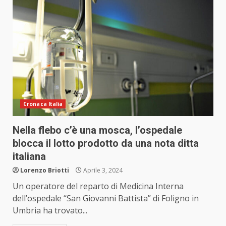
Cronaca Italia
Nella flebo c’è una mosca, l’ospedale
blocca il lotto prodotto da una nota ditta
italiana
Lorenzo Briotti
Aprile 3, 2024
Un operatore del reparto di Medicina Interna
dell’ospedale “San Giovanni Battista” di Foligno in
Umbria ha trovato...