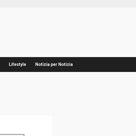
Lifestyle
Notizia per Notizia