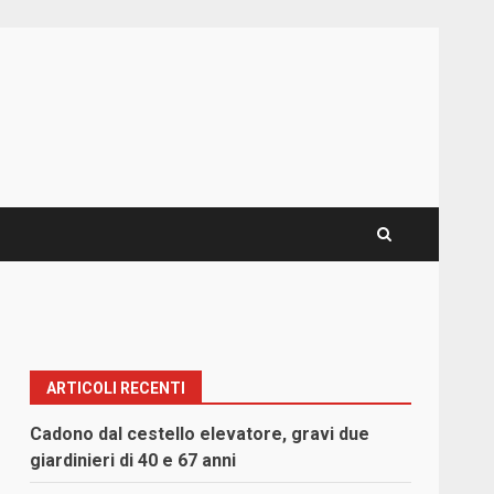
ARTICOLI RECENTI
Cadono dal cestello elevatore, gravi due
giardinieri di 40 e 67 anni