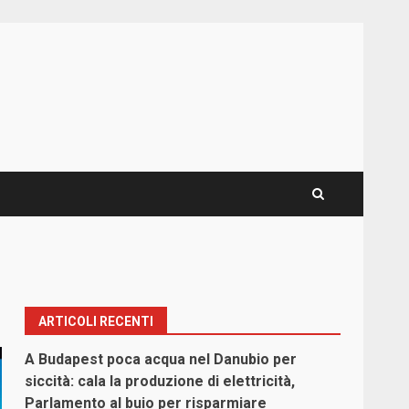
ARTICOLI RECENTI
A Budapest poca acqua nel Danubio per
siccità: cala la produzione di elettricità,
Parlamento al buio per risparmiare