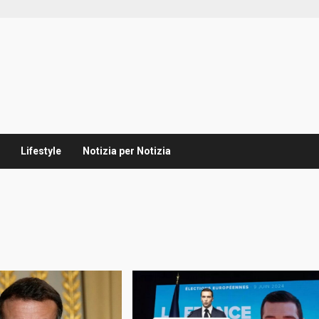
Lifestyle
Notizia per Notizia