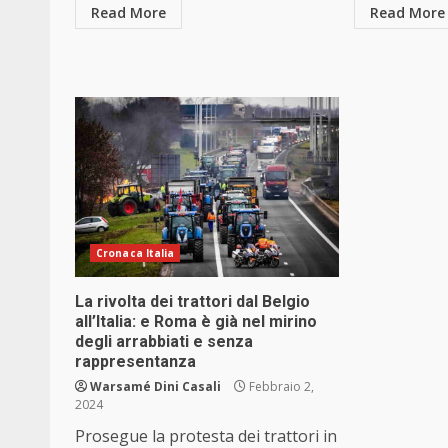
Read More
Read More
Cronaca Italia
La rivolta dei trattori dal Belgio
all’Italia: e Roma è già nel mirino
degli arrabbiati e senza
rappresentanza
Warsamé Dini Casali
Febbraio 2,
2024
Prosegue la protesta dei trattori in