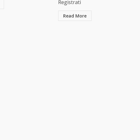
Registrati
Read More