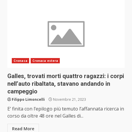
Cronaca
Cronaca estera
Galles, trovati morti quattro ragazzi: i corpi
nell’auto ribaltata, stavano andando in
campeggio
Filippo Limoncelli
Novembre 21, 2023
E’ finita con l’epilogo più temuto l’affannata ricerca in
corso da oltre 48 ore nel Galles di...
Read More