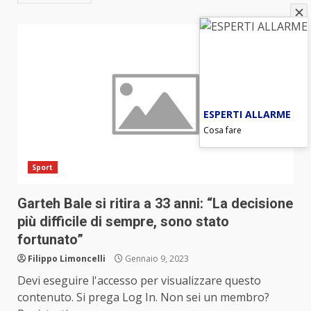
ESPERTI ALLARME
Cosa fare
Sport
Garteh Bale si ritira a 33 anni: “La decisione
più difficile di sempre, sono stato
fortunato”
Filippo Limoncelli
Gennaio 9, 2023
Devi eseguire l'accesso per visualizzare questo
contenuto. Si prega Log In. Non sei un membro?