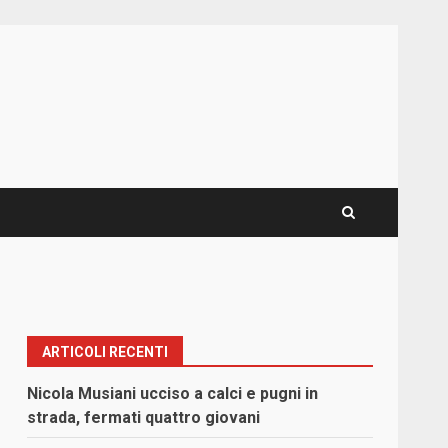
ARTICOLI RECENTI
Nicola Musiani ucciso a calci e pugni in
strada, fermati quattro giovani