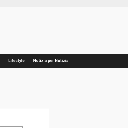
Lifestyle
Notizia per Notizia