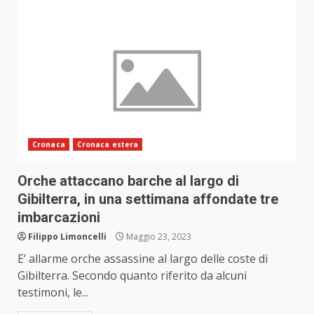
Cronaca
Cronaca estera
Orche attaccano barche al largo di
Gibilterra, in una settimana affondate tre
imbarcazioni
Filippo Limoncelli
Maggio 23, 2023
E’ allarme orche assassine al largo delle coste di
Gibilterra. Secondo quanto riferito da alcuni
testimoni, le...