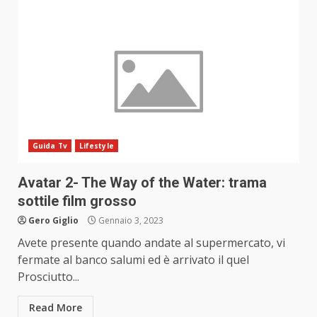
Guida Tv
Lifestyle
Avatar 2- The Way of the Water: trama
sottile film grosso
Gero Giglio
Gennaio 3, 2023
Avete presente quando andate al supermercato, vi
fermate al banco salumi ed è arrivato il quel
Prosciutto...
Read More