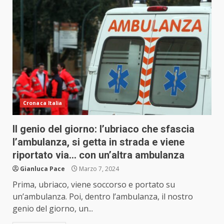
Cronaca Italia
Il genio del giorno: l’ubriaco che sfascia
l’ambulanza, si getta in strada e viene
riportato via… con un’altra ambulanza
Gianluca Pace
Marzo 7, 2024
Prima, ubriaco, viene soccorso e portato su
un’ambulanza. Poi, dentro l’ambulanza, il nostro
genio del giorno, un...