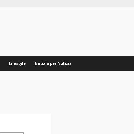
Lifestyle
Notizia per Notizia