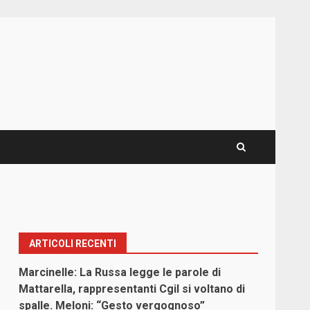
ARTICOLI RECENTI
Marcinelle: La Russa legge le parole di
Mattarella, rappresentanti Cgil si voltano di
spalle. Meloni: “Gesto vergognoso”