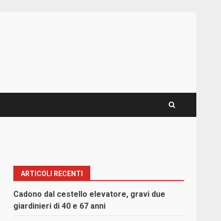
ARTICOLI RECENTI
Cadono dal cestello elevatore, gravi due
giardinieri di 40 e 67 anni