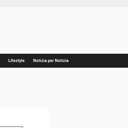
Lifestyle
Notizia per Notizia