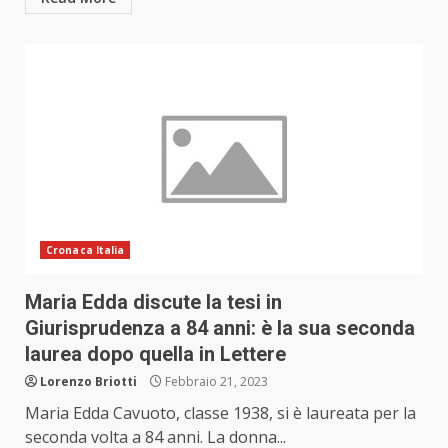
Cronaca Italia
Maria Edda discute la tesi in
Giurisprudenza a 84 anni: è la sua seconda
laurea dopo quella in Lettere
Lorenzo Briotti
Febbraio 21, 2023
Maria Edda Cavuoto, classe 1938, si è laureata per la
seconda volta a 84 anni. La donna...