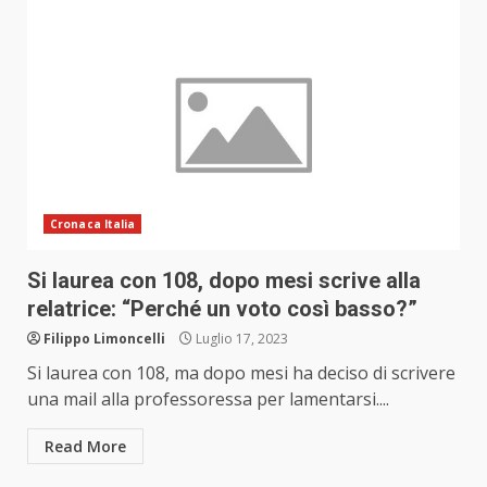
Cronaca Italia
Si laurea con 108, dopo mesi scrive alla
relatrice: “Perché un voto così basso?”
Filippo Limoncelli
Luglio 17, 2023
Si laurea con 108, ma dopo mesi ha deciso di scrivere
una mail alla professoressa per lamentarsi....
Read More