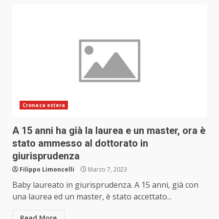
Cronaca estera
A 15 anni ha già la laurea e un master, ora è
stato ammesso al dottorato in
giurisprudenza
Filippo Limoncelli
Marzo 7, 2023
Baby laureato in giurisprudenza. A 15 anni, già con
una laurea ed un master, è stato accettato...
Read More