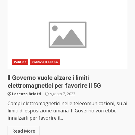
Politica
Politica Italiana
Il Governo vuole alzare i limiti
elettromagnetici per favorire il 5G
Lorenzo Briotti
Agosto 7, 2023
Campi elettromagnetici nelle telecomunicazioni, su ai
limiti di esposizione umana. Il Governo vorrebbe
innalzarli per favorire il...
Read More