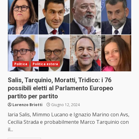
Politica
Politica estera
Salis, Tarquinio, Moratti, Tridico: i 76
possibili eletti al Parlamento Europeo
partito per partito
Lorenzo Briotti
Giugno 12, 2024
laria Salis, Mimmo Lucano e Ignazio Marino con Avs,
Cecilia Strada e probabilmente Marco Tarquinio con
il...