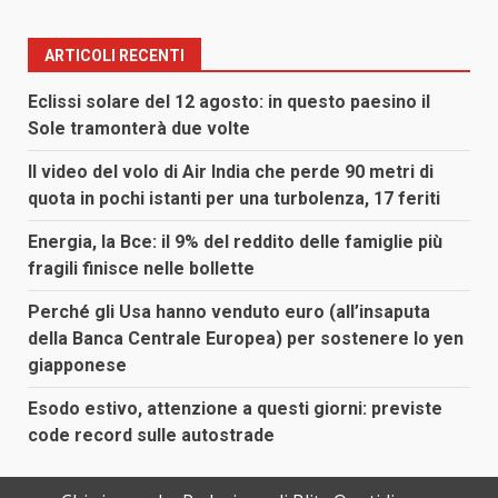
ARTICOLI RECENTI
Eclissi solare del 12 agosto: in questo paesino il
Sole tramonterà due volte
Il video del volo di Air India che perde 90 metri di
quota in pochi istanti per una turbolenza, 17 feriti
Energia, la Bce: il 9% del reddito delle famiglie più
fragili finisce nelle bollette
Perché gli Usa hanno venduto euro (all’insaputa
della Banca Centrale Europea) per sostenere lo yen
giapponese
Esodo estivo, attenzione a questi giorni: previste
code record sulle autostrade