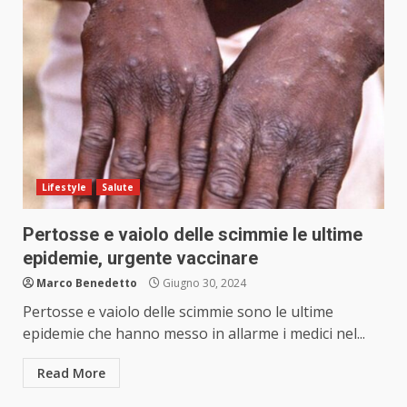
Lifestyle
Salute
Pertosse e vaiolo delle scimmie le ultime
epidemie, urgente vaccinare
Marco Benedetto
Giugno 30, 2024
Pertosse e vaiolo delle scimmie sono le ultime
epidemie che hanno messo in allarme i medici nel...
Read More