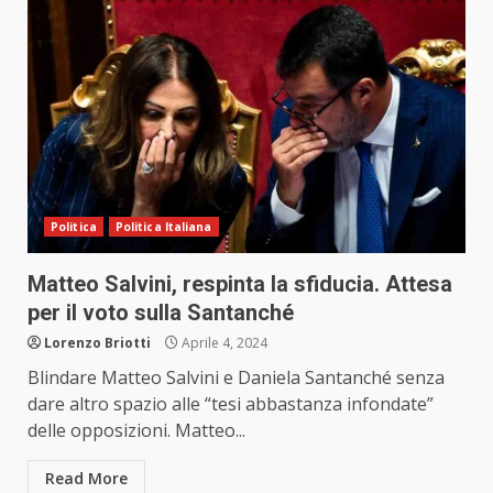
Politica
Politica Italiana
Matteo Salvini, respinta la sfiducia. Attesa
per il voto sulla Santanché
Lorenzo Briotti
Aprile 4, 2024
Blindare Matteo Salvini e Daniela Santanché senza
dare altro spazio alle “tesi abbastanza infondate”
delle opposizioni. Matteo...
Read More