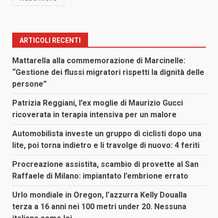
ARTICOLI RECENTI
Mattarella alla commemorazione di Marcinelle:
“Gestione dei flussi migratori rispetti la dignità delle
persone”
Patrizia Reggiani, l’ex moglie di Maurizio Gucci
ricoverata in terapia intensiva per un malore
Automobilista investe un gruppo di ciclisti dopo una
lite, poi torna indietro e li travolge di nuovo: 4 feriti
Procreazione assistita, scambio di provette al San
Raffaele di Milano: impiantato l’embrione errato
Urlo mondiale in Oregon, l’azzurra Kelly Doualla
terza a 16 anni nei 100 metri under 20. Nessuna