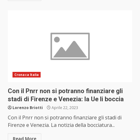
Cronaca Italia
Con il Pnrr non si potranno finanziare gli
stadi di Firenze e Venezia: la Ue li boccia
Lorenzo Briotti
Aprile 22, 2023
Con il Pnrr non si potranno finanziare gli stadi di
Firenze e Venezia. La notizia della bocciatura...
Read More